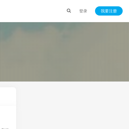
登录
我要注册