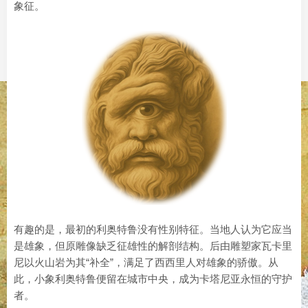
象征。
有趣的是，最初的利奥特鲁没有性别特征。当地人认为它应当
是雄象，但原雕像缺乏征雄性的解剖结构。后由雕塑家瓦卡里
尼以火山岩为其“补全”，满足了西西里人对雄象的骄傲。从
此，小象利奥特鲁便留在城市中央，成为卡塔尼亚永恒的守护
者。