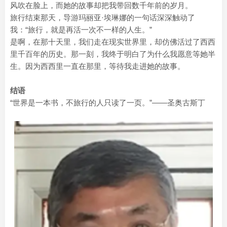
风吹在脸上，而她的故事却把我带回数千年前的岁月。
旅行结束那天，导游玛丽亚·埃琳娜的一句话深深触动了
我：“旅行，就是再活一次不一样的人生。”
是啊，在那十天里，我们走在现实世界里，却仿佛活过了西西
里千百年的历史。那一刻，我终于明白了为什么我愿意等她半
生。因为西西里一直在那里，等待我走进她的故事。
结语
“世界是一本书，不旅行的人只读了一页。”——圣奥古斯丁