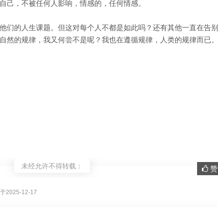
自己，不被任何人影响，情感的，任何情感。
他们的人生课题。但这对每个人不都是如此吗？还有其他一直在告
自然的规律，我又何尝不是呢？我也在遵循规律，人类的规律而已
未经允许不得转载：
赞 
。
2025-12-17