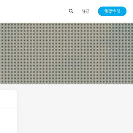
登录
我要注册