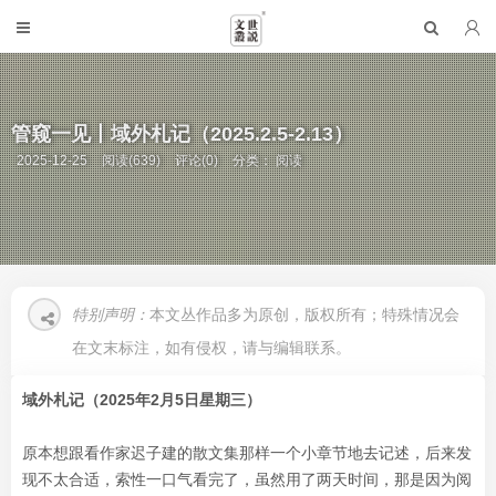
管窥一见丨域外札记（2025.2.5-2.13）
2025-12-25
阅读(639)
评论(0)
分类：
阅读
特别声明：
本文丛作品多为原创，版权所有；特殊情况会
在文末标注，如有侵权，请与编辑联系。
域外札记（2025年2月5日星期三）
原本想跟看作家迟子建的散文集那样一个小章节地去记述，后来发
现不太合适，索性一口气看完了，虽然用了两天时间，那是因为阅