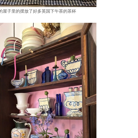
的屋子里的摆放了好多英国下午茶的茶杯