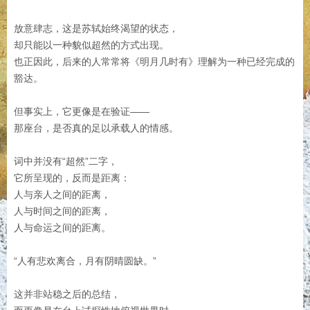
放意肆志，这是苏轼始终渴望的状态，
却只能以一种貌似超然的方式出现。
也正因此，后来的人常常将《明月几时有》理解为一种已经完成的
豁达。
但事实上，它更像是在验证——
那座台，是否真的足以承载人的情感。
词中并没有“超然”二字，
它所呈现的，反而是距离：
人与亲人之间的距离，
人与时间之间的距离，
人与命运之间的距离。
“人有悲欢离合，月有阴晴圆缺。”
这并非站稳之后的总结，