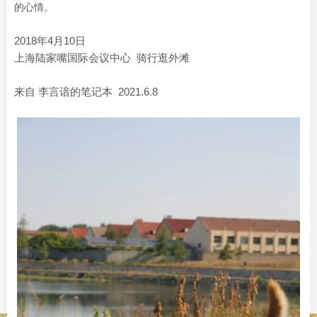
的心情。
2018年4月10日
上海陆家嘴国际会议中心 骑行逛外滩
来自 李言谙的笔记本 2021.6.8