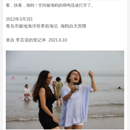
看，快看，海鸥！空间被海鸥的啼鸣迅速打开了。
2012年3月3日
青岛市极地海洋世界前海沿 海鸥自天而降
来自 李言谙的笔记本 2021.6.10