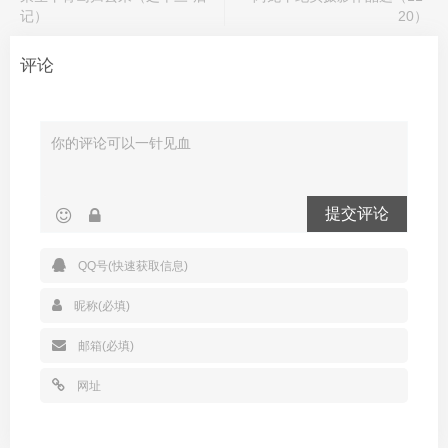
记）
20）
评论
提交评论