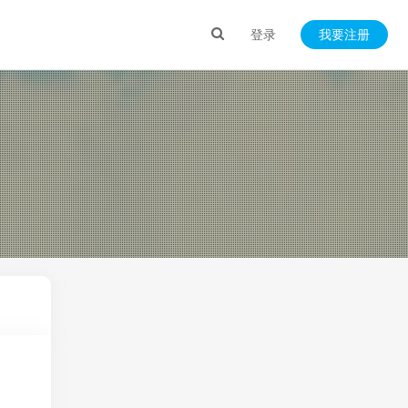
登录
我要注册