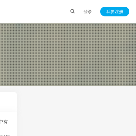
登录
我要注册
中有