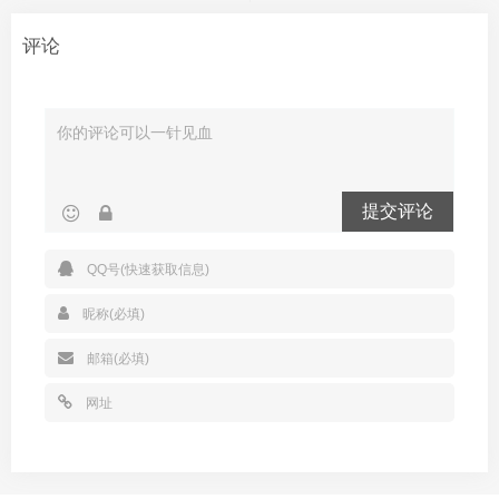
评论
提交评论