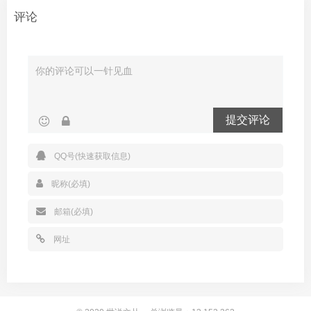
评论
提交评论