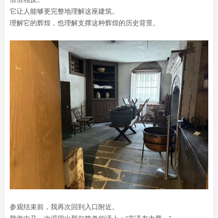
它让人能够更完整地理解这座建筑。
理解它的辉煌，也理解支撑这种辉煌的历史背景。
参观结束前，我再次回到入口附近。