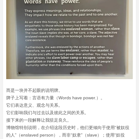
而是一块并不起眼的说明牌。
牌子上写着：言语有力量（Words have power.）。
它们表达意义、观念与关系。
它们影响我们与过去以及彼此之间的关系。
接下来的一段解释让我驻足良久。
博物馆特别说明，在介绍这段历史时，他们更倾向于使用“被奴役
的人”（enslaved person），而非“奴隶”（slave）；使用“奴役