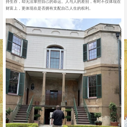
持生存，却无法掌控自己的命运。人与人的差别，有时不仅体现在
财富上，更体现在是否拥有支配自己人生的权利。