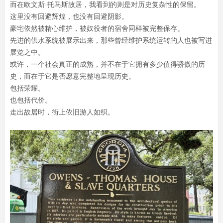
而在欧文斯·托马斯故居，我看到的则是对历史复杂性的保留。
这里没有回避辉煌，也没有回避阴影。
豪宅依然被精心维护，被奴役者的宿舍同样被完整保存。
先进的供水系统被展示出来，那些曾经维护系统运转的人也被写进
展览之中。
或许，一个社会真正的成熟，并不在于它拥有多少值得骄傲的历
史，而在于它是否愿意完整地呈现历史。
包括荣耀。
也包括代价。
走出故居时，街上依旧游人如织。