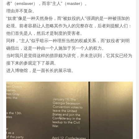
者”（enslaver），而非“主人”（master）。
理由并不复杂。
“奴隶”像是一种天然身份，而“被奴役的人”强调的是一种被强加的
处境。前者容易让人忽略其作为人的完整存在，后者则提醒人们：
他们首先是人，然后才是制度的受害者。
同样，“主人”似乎暗示一种理所当然的权威关系，而“奴役者”则明
确指出，这是一种由一个人施加于另一个人的权力。
当时我只是觉得这样的措辞颇为讲究，并未意识到，它其实已经为
接下来的参观定下了基调。
进入博物馆，是一面长长的展示墙。