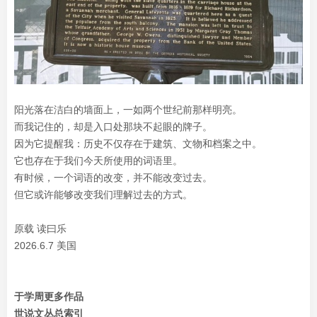
阳光落在洁白的墙面上，一如两个世纪前那样明亮。
而我记住的，却是入口处那块不起眼的牌子。
因为它提醒我：历史不仅存在于建筑、文物和档案之中。
它也存在于我们今天所使用的词语里。
有时候，一个词语的改变，并不能改变过去。
但它或许能够改变我们理解过去的方式。
原载 读曰乐
2026.6.7 美国
于学周更多作品
世说文丛总索引