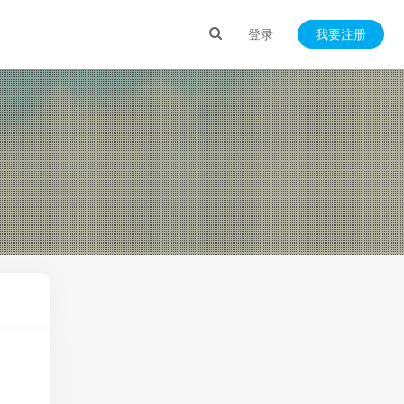
登录
我要注册