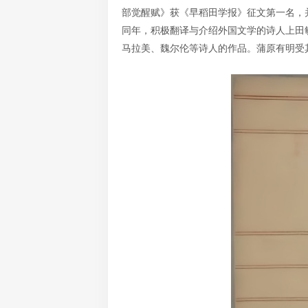
部觉醒赋》获《早稻田学报》征文第一名，
同年，积极翻译与介绍外国文学的诗人上田
马拉美、魏尔伦等诗人的作品。蒲原有明受