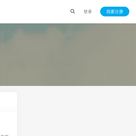
登录
我要注册