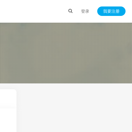
登录
我要注册