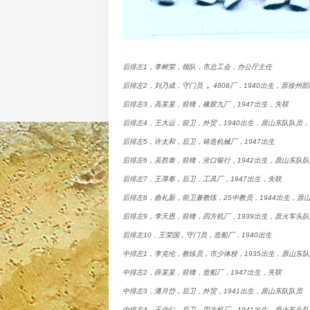
后排左1，李树荣，领队，市总工会，办公厅主任
，
后排左2，刘乃成，守门员
4
808厂，1940出生，原徐州
后排左3，高某某，前锋，橡胶九厂，1947出生，失联
后排左4，王大运，前卫，外贸，1940出生，原山东队队员
后排左5，许太和，后卫，铸造机械厂，1947出生
后排左6，吴胜泰，前锋，沧口银行，1942出生，原山东队
后排左7，王厚奉，后卫，工具厂，1947出生，失联
后排左8，曲礼新，前卫兼教练，25中教员，1944出生，原
后排左9，李天恩，前锋，四方机厂，1939出生，原火车头
后排左10，王荣国，守门员，造船厂，1940出生
中排左1，李克伦，教练员，市少体校，1935出生，原山东
中排左2，薛某某，前锋，造船厂，1947出生，失联
中排左3，潘月岱，后卫，外贸，1941出生，原山东队队员
中排左4，王业仁，后卫，四方机厂，1941出生，原火车头