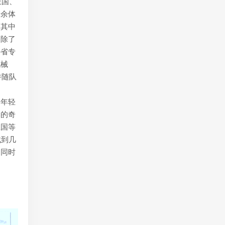
卫国、
业余体
，其中
，除了
外省专
机械
并随队
为年轻
比的奇
卫国等
找到几
，同时