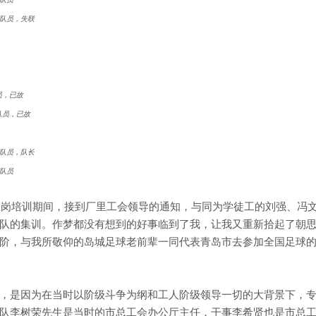
队队员，失联
员，已故
队员，已故
队队员，队长
队队员
工上岗培训期间，接到厂里工会领导的通知，与同为学徒工的刘强、冯
队的集训。作梦都没有想到的好事临到了我，让我又重新拾起了朝
阶，与我所敬仰的岛城足球老前辈一同代表青岛市去参加全国足球
，是因为在当时以阶级斗争为纲和工人阶级领导一切的大背景下，
队李树荣先生是当时的市总工会办公厅主任，干事李希贤也是市总