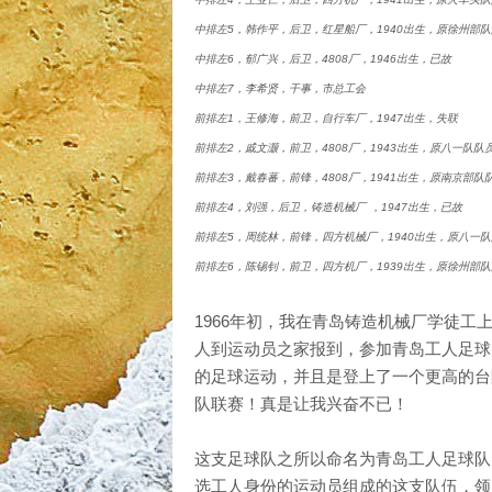
中排左5，韩作平，后卫，红星船厂，1940出生，原徐州部
中排左6，郁广兴，后卫，4808厂，1946出生，已故
中排左7，李希贤，干事，市总工会
前排左1，王修海，前卫，自行车厂，1947出生，失联
前排左2，戚文灏，前卫，4808厂，1943出生，原八一队队
前排左3，戴春蕃，前锋，4808厂，1941出生，原南京部队
前排左4，刘强，后卫，铸造机械厂
，1947出生，已故
前排左5，周统林，前锋，四方机械厂，1940出生，原八一
前排左6，陈锡钊，前卫，四方机厂，1939出生，原徐州部
1966年初，我在青岛铸造机械厂学徒
人到运动员之家报到，参加青岛工人足球
的足球运动，并且是登上了一个更高的台
队联赛！真是让我兴奋不已！
这支足球队之所以命名为青岛工人足球队
选工人身份的运动员组成的这支队伍，领