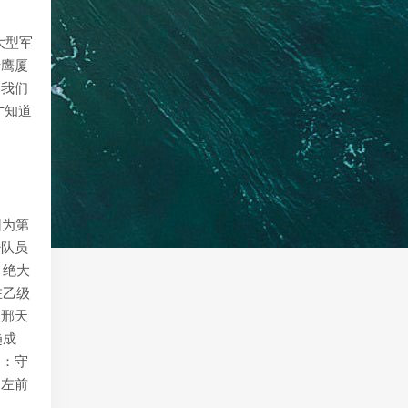
大型军
转鹰厦
，我们
才知道
因为第
少队员
，绝大
在乙级
、邢天
趋成
是：守
、左前