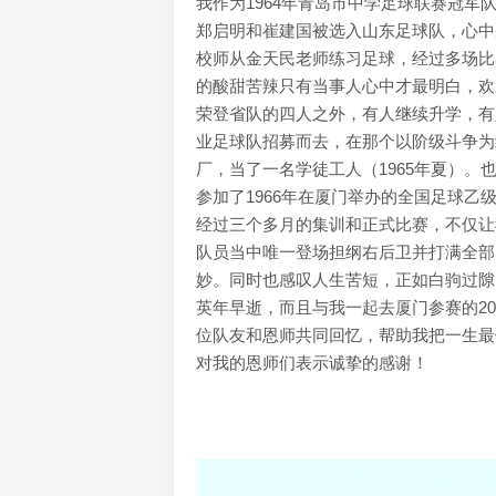
我作为1964年青岛市中学足球联赛冠
郑启明和崔建国被选入山东足球队，心中
校师从金天民老师练习足球，经过多场比
的酸甜苦辣只有当事人心中才最明白，欢
荣登省队的四人之外，有人继续升学，有
业足球队招募而去，在那个以阶级斗争为
厂，当了一名学徒工人（1965年夏）
参加了1966年在厦门举办的全国足球
经过三个多月的集训和正式比赛，不仅让
队员当中唯一登场担纲右后卫并打满全部
妙。同时也感叹人生苦短，正如白驹过隙
英年早逝，而且与我一起去厦门参赛的2
位队友和恩师共同回忆，帮助我把一生最
对我的恩师们表示诚挚的感谢！