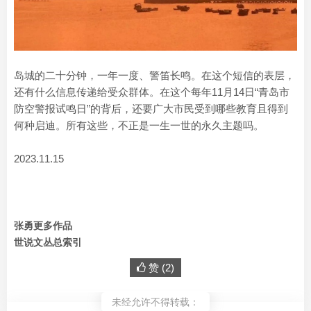
岛城的二十分钟，一年一度、警笛长鸣。在这个短信的表层，
还有什么信息传递给受众群体。在这个每年11月14日“青岛市
防空警报试鸣日”的背后，还要广大市民受到哪些教育且得到
何种启迪。所有这些，不正是一生一世的永久主题吗。
2023.11.15
张勇更多作品
世说文丛总索引
赞 (
2
)
未经允许不得转载：