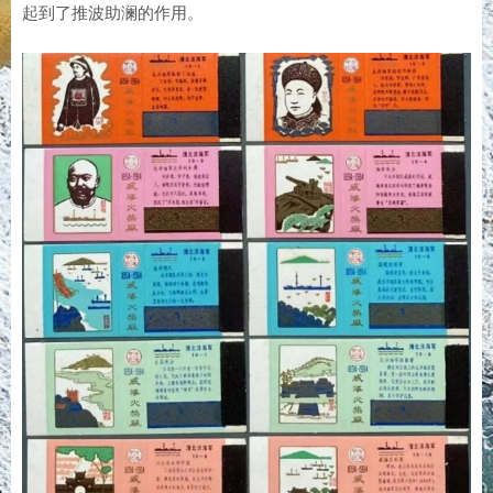
起到了推波助澜的作用。