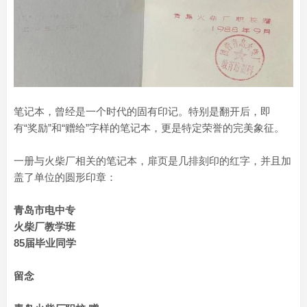
笔记本，曾经是一个时代的固有印记。特别是翻开后，即
有“奖励”和“赠给”字样的笔记本，更是特定荣誉的完美象征。
一册与火柴厂相关的笔记本，扉页是几排刻印的红字，并且加
盖了单位的圆形印章：
青岛市电中专
火柴厂教学班
85届毕业同学
留念