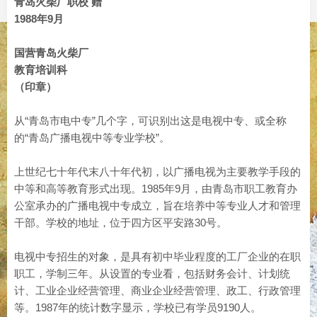
青岛火柴厂职校 赠
1988年9月
国营青岛火柴厂
教育培训科
（印章）
从“青岛市电中专”几个字，可识别出这是电视中专、或全称
的“青岛广播电视中等专业学校”。
上世纪七十年代末八十年代初，以广播电视为主要教学手段的
中等和高等教育形式出现。1985年9月，由青岛市职工教育办
公室承办的广播电视中专成立，旨在培养中等专业人才和管理
干部。学校的地址，位于四方区平安路30号。
电视中专招生的对象，是具有初中毕业程度的工厂企业的在职
职工，学制三年。从设置的专业看，包括财务会计、计划统
计、工业企业经营管理、商业企业经营管理、政工、行政管理
等。1987年的统计数字显示，学校已有学员9190人。