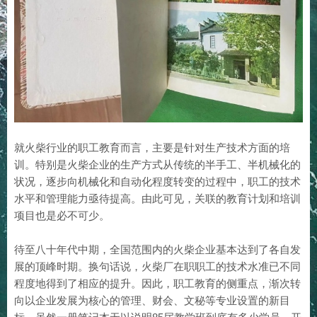
就火柴行业的职工教育而言，主要是针对生产技术方面的培
训。特别是火柴企业的生产方式从传统的半手工、半机械化的
状况，逐步向机械化和自动化程度转变的过程中，职工的技术
水平和管理能力亟待提高。由此可见，关联的教育计划和培训
项目也是必不可少。
待至八十年代中期，全国范围内的火柴企业基本达到了各自发
展的顶峰时期。换句话说，火柴厂在职职工的技术水准已不同
程度地得到了相应的提升。因此，职工教育的侧重点，渐次转
向以企业发展为核心的管理、财会、文秘等专业设置的新目