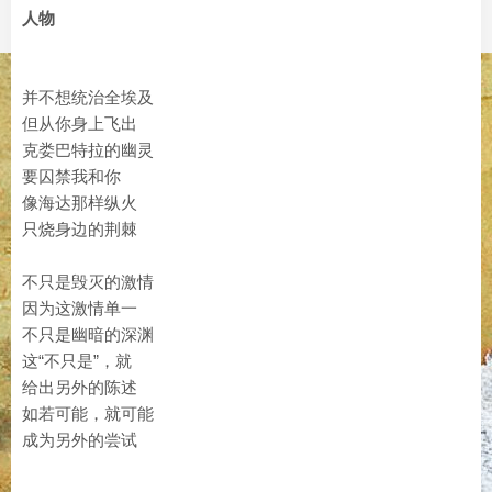
人物
并不想统治全埃及
但从你身上飞出
克娄巴特拉的幽灵
要囚禁我和你
像海达那样纵火
只烧身边的荆棘
不只是毁灭的激情
因为这激情单一
不只是幽暗的深渊
这“不只是”，就
给出另外的陈述
如若可能，就可能
成为另外的尝试