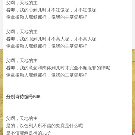
父啊，天地的主
看哪，我的心到几时才不狂傲呢，才不狂傲呢
像拿撒勒人耶稣那样，像我的主基督那样
父啊，天地的主
看哪，我的眼到几时才不高大呢，才不高大呢
像拿撒勒人耶稣那样，像我的主基督那样
父啊，天地的主
看哪，我的意念和肉体到几时才完全不顺服罪的律呢
像拿撒勒人耶稣那样，像我的主基督那样
分别诗待编号546
父啊，天地的主
是的，以色列人所不信的究竟是什么呢
是不信耶稣是神的儿子