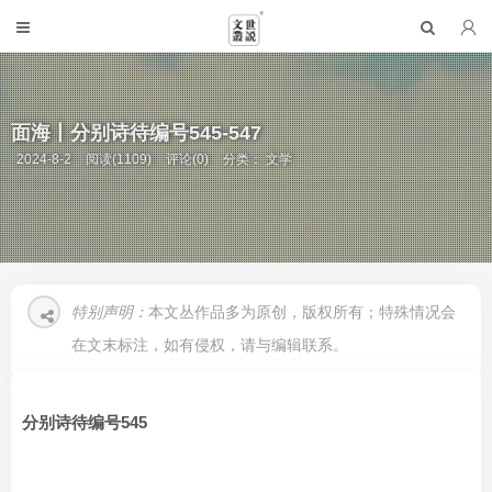
面海丨分别诗待编号545-547
2024-8-2
阅读(1109)
评论(0)
分类：
文学
特别声明：
本文丛作品多为原创，版权所有；特殊情况会
在文末标注，如有侵权，请与编辑联系。
分别诗待编号545