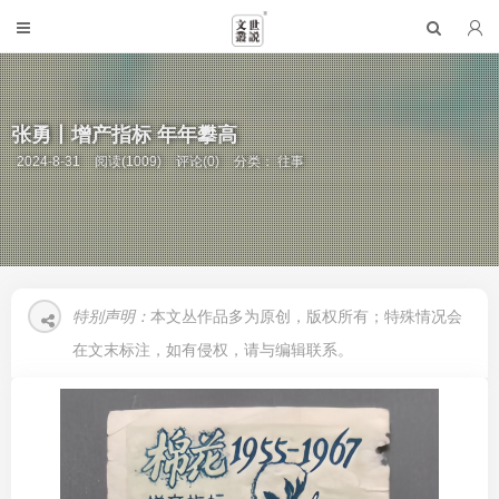
张勇丨增产指标 年年攀高
2024-8-31
阅读(1009)
评论(0)
分类：
往事
特别声明：
本文丛作品多为原创，版权所有；特殊情况会
在文末标注，如有侵权，请与编辑联系。