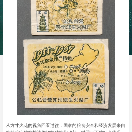
从方寸火花的视角回看过往，国家的粮食安全和经济发展来自