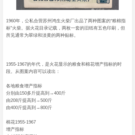
1960年，公私合营苏州鸿生火柴厂出品了两种图案的“粮棉指
标”火柴。据火花目录记载，两枚一套的旧纸有五色印刷，但
所见通常为翠绿和淡黄的两种贴标。
1955-1967的年代，是火花显示的粮食和棉花增产指标的时
段。从图案内容可以读出：
各地粮食增产指标
分别由150多斤提高到→400斤
由208斤提高到→500斤
由400斤提高到→800斤
棉花1955-1967
增产指标