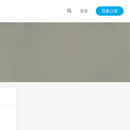
登录
我要注册