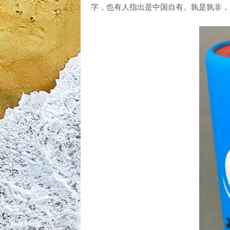
字，也有人指出是中国自有。孰是孰非，