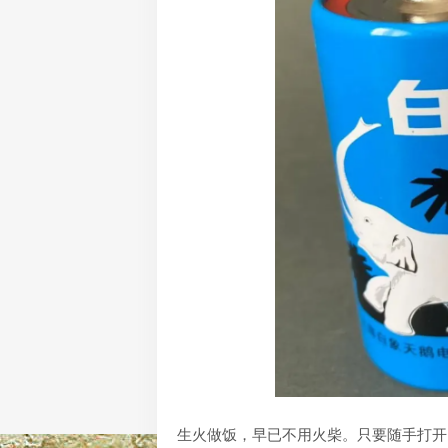
生火做饭，早已不用火柴。只要随手打开