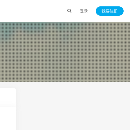
登录
我要注册