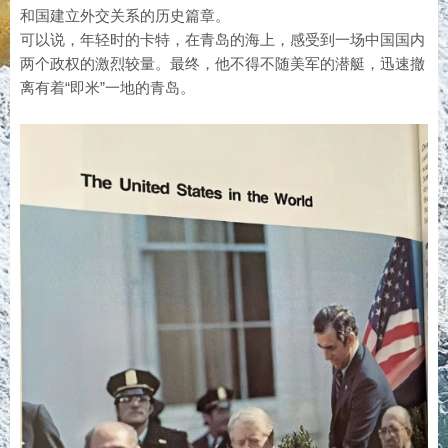
和国建立外交关系的历史篇章。
可以说，年轻时的卡特，在青岛的海上，感受到一场中国国内
两个政权的激烈较量。最终，他不得不随美军的潜艇，迅速撤
离有着“即米”一地的青岛。