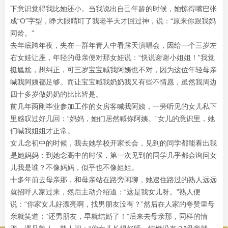
下意识觉得我比她还小。当我说出自己年龄的时候，她惊得嘴巴张
成“O”字型，睁大眼睛盯了我老半天才回过神，说：“原来你跟我妈
同龄。”
去年底跨年夜，夹在一群年青人中看露天演唱会，因给一个三岁左
右女娃让座，年轻的母亲便对那女娃说：“快说谢谢小姐姐！”我觉
挺尴尬，想纠正，可三岁宝宝喊我阿姨也不对，因为这位年轻母亲
喊我阿姨都足够。而让宝宝喊我奶奶我又有些不情愿，虽然我周边
四十多岁做奶奶的比比皆是。
前几年两刚毕业参加工作的女房客喊我阿姨，一旁听见的女儿私下
里感叹过好几回：“妈妈，她们居然喊你阿姨。”女儿的意识里，她
们喊我姐姐才正常。
女儿念初中的时候，我去她学校开家长会，见到的同学都能看出我
是她妈妈；到她念高中的时候，第一次见到的同学几乎都会询问女
儿我是谁？不像妈妈，似乎也不像姐姐。
十多年前去母亲那，和母亲站在路旁闲聊，她逮住路过的熟人远远
就招呼人家过来，然后主动介绍道：“这是我女儿呀。”熟人便
说：“你家女儿好漂亮啊，找男朋友没有？”然后在人家的夸赞里母
亲就笑道：“还男朋友，早就结婚了！”后来去母亲那，同样的情