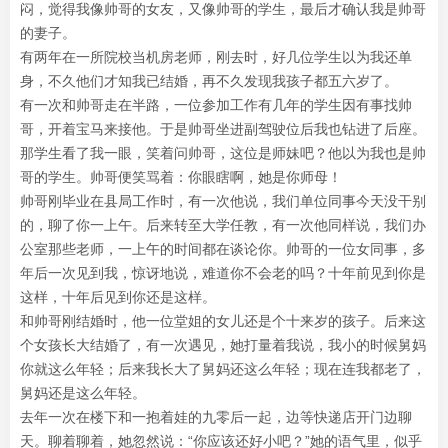
闷，觉得我像帅哥的女友，又像帅哥的学生，最后才确认我是帅哥
的妻子。
有两年在一所院校当机房老师，刚去时，好几位学生以为我还单
身，不久他们才知我已结婚，再不久发现我孩子都五六岁了。
有一次和帅哥走在半路，一位参加工作有几年的学生因有事找帅
哥，开着宝马来接他。于是帅哥坐进副驾驶位后我也钻进了后座。
那学生看了我一眼，笑着问帅哥，这位是师妹吧？他以为我也是帅
哥的学生。帅哥便笑骂着：你眼瞎啊，她是你师母！
帅哥刚毕业在县局工作时，有一次他说，我们单位同事今天没干别
的，聊了你一上午。后来转至大学任教，有一次他同样说，我们办
公室那些老师，一上午的时间都在谈论你。帅哥的一位女同事，多
年后一次见到我，惊讶地说，难道你不会老的吗？十年前见到你是
这样，十年后见到你还是这样。
和帅哥刚结婚时，他一位堂姐的女儿还是个十来岁的孩子。后来这
个女孩长大结婚了，有一次遇见，她打量着我说，我小的时候舅妈
你就这么年轻；后来我长大了舅妈还这么年轻；现在连我都老了，
舅妈还是这么年轻。
去年一次在楼下和一抱着娃的九零后一起，边等快递店开门边聊
天。聊着聊着，她忽然说：“你应该还好小吧？”她的语气里，似乎