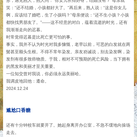
形，遇见熟人，熟人问：“你女儿长得好呀，结婚没有？”母亲就
笑：“还不结婚，小孩都好大了。”再后来，熟人说：“这是你女儿
啊，应该结了婚吧，生了小孩吗？”母亲便说：“还不生小孩？小孩
都快找男朋友了。”——这不经意的对白，蕴着流逝的时光，还有
我渐渐走向的迟暮。
时常觉得迟暮是比死亡更可怕的事。
事实，我并不认为时光对我多慷慨，老早以前，可恶的白发就在两
鬓甚至额头生根。不得不常年染发。亲友劝诫说，别去染发啊，染
发剂有很多致癌物质。于我，相对不可预期的死亡风险，当下拥有
的黑发和美丽才至关重要。
一位知交曾对我说，你必须永远美丽哈。
我调皮地回他：遵命。
2024.12.24
尴尬口香糖
还有十分钟校车就要开了。她起身离开办公室，不急不缓地向操场
走去。