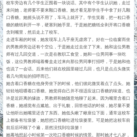
校车旁边有几个学生正围着一块说话。其中有个学生认识她，走过
来问她，老师要不要来颗口香糖。她才看见那学生手中拿了好几颗
口香糖。她摇头说不用了，车马上就开了。学生笑着，把一粒口香
糖的糖纸剥开一半，硬塞到她手里。于是她把糖纸全剥开将口香糖
含到嘴里，然后走上了校车。
走进车厢的时候，她发现车上几乎座无虚席了。好在一位临窗而坐
的男教师旁边还有个空位，于是她走过去坐了下来。她和这位男教
师有过几回交道，一次是在教职工食堂，她和一位男同事一块吃
饭，这位男教师端着餐盒走过来向那位男同事打招呼，于是她和他
也说了一会话。后来他们就在校园里碰过几回，也只是点点头微笑
着几句简短的招呼而已。
她含着口香糖在他身旁坐下的时候，他们彼此微笑着点了点头。她
轻轻地咀嚼着口香糖。她觉得自己并不很适应这口香糖的味道。也
许是近距离的缘故，男教师和她随意地聊了起来。因为嘴里含着口
香糖，她感觉有点尴尬。出于礼貌，回答他话的时候，她尽量不要
让他听出她嘴里还含了东西。她低头瞅了瞅座位下面，通常这校车
上都备有垃圾篓，她想把口香糖吐进垃圾篓里。可是她把这校车前
前后后环顾了个遍，居然没找到垃圾篓！
她蓦地想起小时候第一次吃口香糖时候的情景。那时她才七八岁，