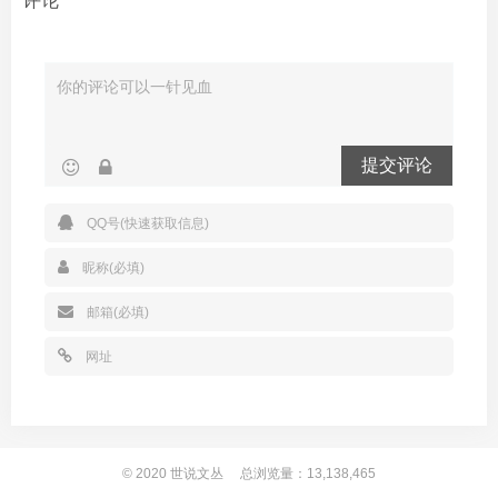
评论
提交评论
© 2020
世说文丛
总浏览量：13,138,465