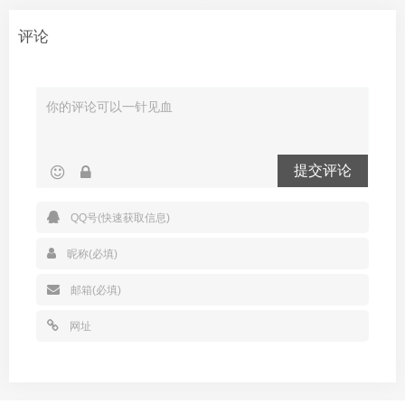
评论
提交评论