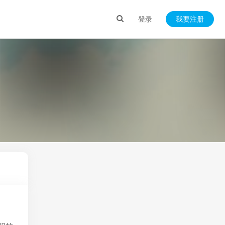
登录
我要注册