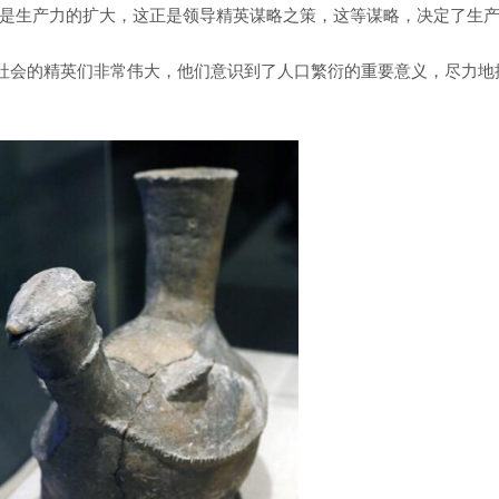
是生产力的扩大，这正是领导精英谋略之策，这等谋略，决定了生
前社会的精英们非常伟大，他们意识到了人口繁衍的重要意义，尽力地