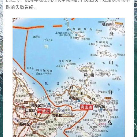
队的失败告终。