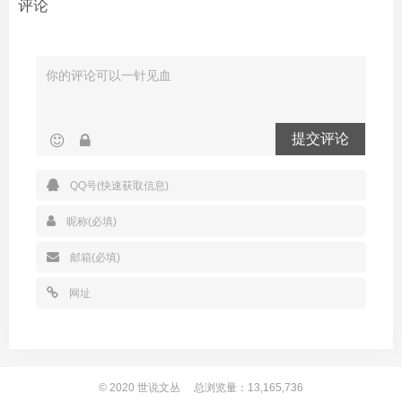
评论
提交评论
© 2020
世说文丛
总浏览量：13,165,736