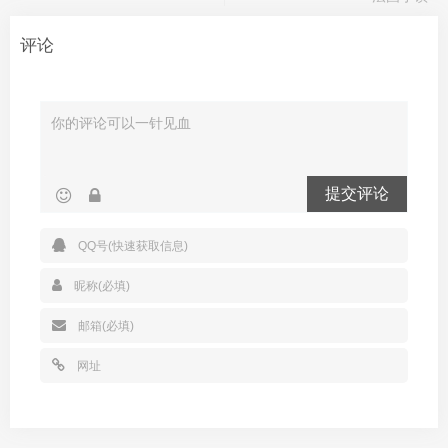
评论
提交评论