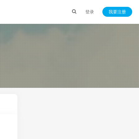
登录
我要注册