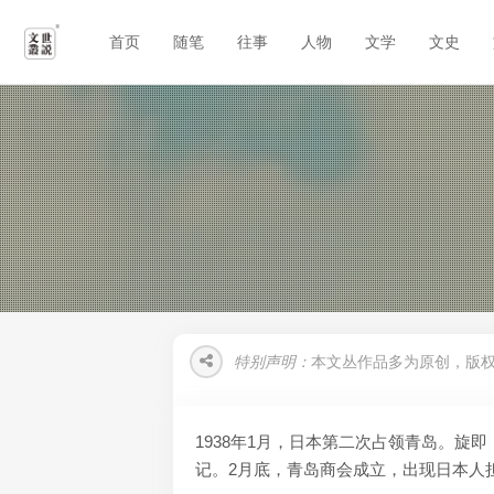
首页
随笔
往事
人物
文学
文史
特别声明：
本文丛作品多为原创，版
1938年1月，日本第二次占领青岛。
记。2月底，青岛商会成立，出现日本人