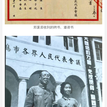
郑爰居收到的聘书、邀请书