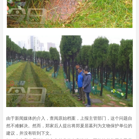
由于新闻媒体的介入，查阅原始档案，上报主管部门，这个问题自
然不难解决。然而，郑家后人提出将郑爰居墓列为文物保护单位的
建议，并没有听到下文。