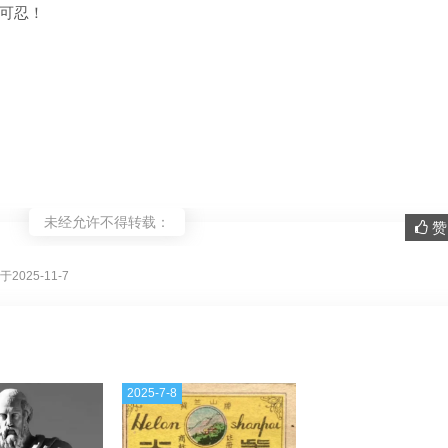
可忍！
未经允许不得转载：
赞 
。
2025-11-7
2025-7-8