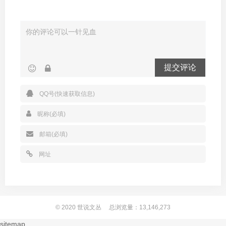
提交评论
© 2020
世说文丛
总浏览量：13,146,273
sitemap