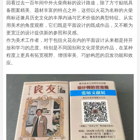
回看过去一百年间中外火柴商标的设计路途，除了方寸贴纸具
备图案精美、题材丰富的特点之外，这些以火花为名称的火柴
商标还兼具历史文化的丰厚内涵与艺术价值的典型特征。从实
用美术的角度观察，它们既是平面设计的既成作品，又不断为
更宽泛的设计提供新的参照和灵感。
作为美术工作者，对于包括火花在内的平面设计从来都是持开
放和学习的态度。特别是不同国别和文化背景的作品，在某种
程度上更具有拓宽视野、增强审美、巧妙构思的启发功能和效
应。