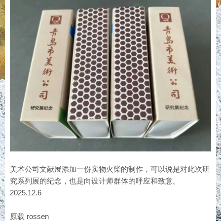
美术公司文献展添加一份实物火柴的制作，可以说是对此次研
究系列展的纪念，也是向设计师群体的呼应和致意。
2025.12.6
原载 rossen