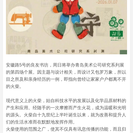
安徽路5号的良友书坊，周日将举办青岛美术公司研究系列展
的第四场个展。因主题与设计相关，而设计又包罗万象，所以
目之所及和亲身经历的一例，即指向曾经让家家户户都离不开
的火柴。
现代意义上的火柴，始自科技水平的发展以及化学品原材料的
产生和应用。经随手的一次摩擦而产生火花，成为温暖和光明
的源头。火柴自十九世纪上半叶诞生以来，就为改善和提升人
们的生活水准而在默默地发挥作用。
火柴使用的范围之广，使其不仅具有讯息传播的功能，而且归