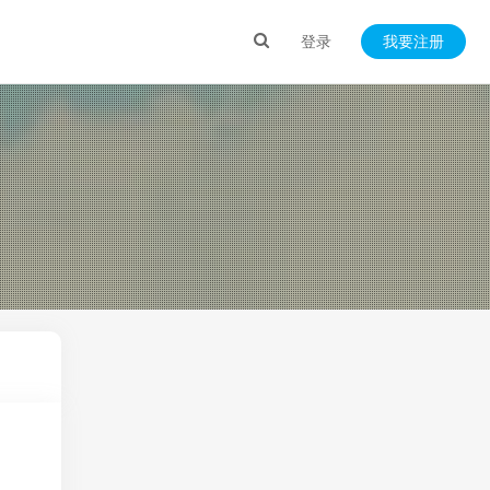
登录
我要注册