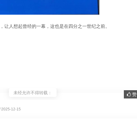
，让人想起曾经的一幕，这也是在四分之一世纪之前。
未经允许不得转载：
赞 
。
025-12-15