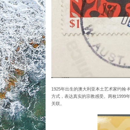
1925年出生的澳大利亚本土艺术家约翰
方式，表达真实的宗教感受。两枚1999
关联。