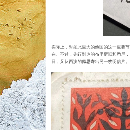
实际上，对如此重大的他国的这一重要节
在。不过，先行到达的布里斯班和悉尼，是
日，又从西澳的佩思寄出另一枚明信片。