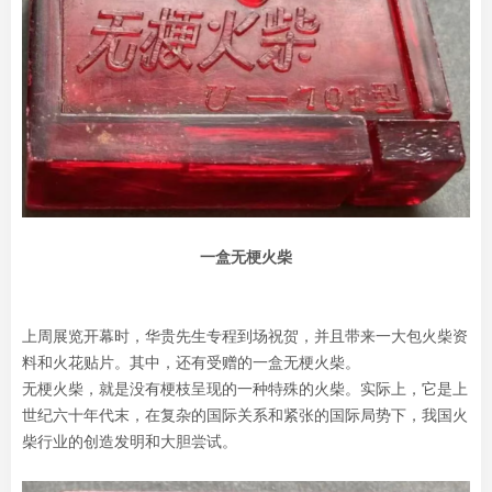
一盒无梗火柴
上周展览开幕时，华贵先生专程到场祝贺，并且带来一大包火柴资
料和火花贴片。其中，还有受赠的一盒无梗火柴。
无梗火柴，就是没有梗枝呈现的一种特殊的火柴。实际上，它是上
世纪六十年代末，在复杂的国际关系和紧张的国际局势下，我国火
柴行业的创造发明和大胆尝试。