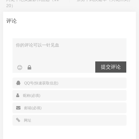
20）
评论
提交评论