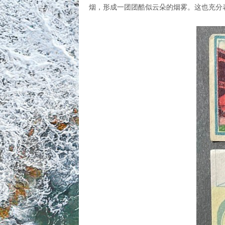
烟，形成一团团酷似云朵的烟雾。这也充分