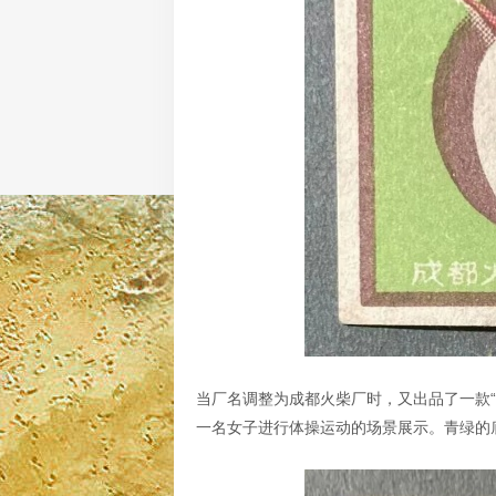
当厂名调整为成都火柴厂时，又出品了一款“
一名女子进行体操运动的场景展示。青绿的