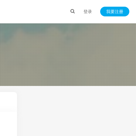
登录
我要注册