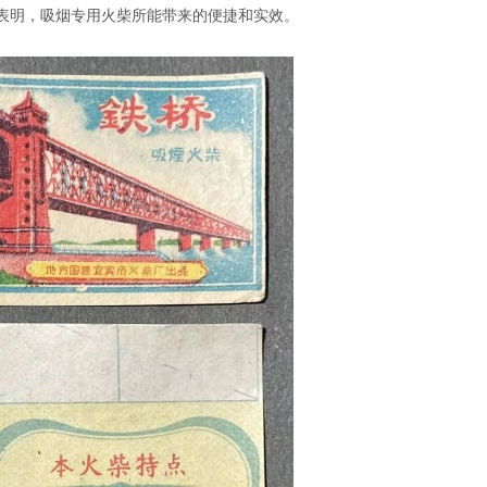
表明，吸烟专用火柴所能带来的便捷和实效。