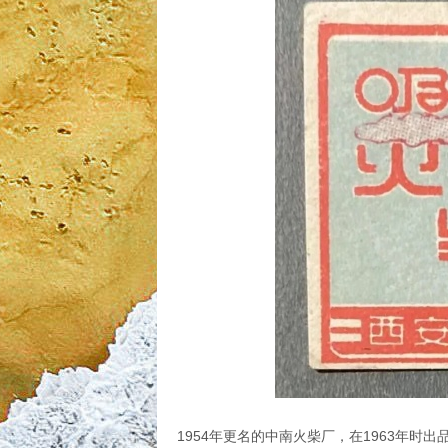
1954年更名的中南火柴厂，在1963年时