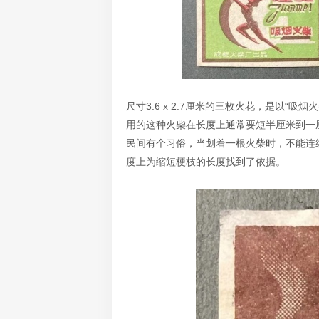
尺寸3.6 x 2.7厘米的三枚火花，是以
用的这种火柴在长度上通常要短半厘米到一
民间有个习俗，当划着一根火柴时，不能连
度上为缩短梗枝的长度找到了依据。