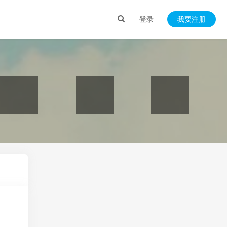
登录
我要注册