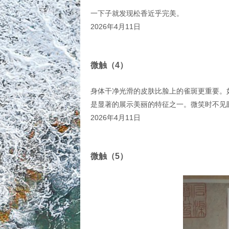
一下子就发现松香近乎完美。
2026年4月11日
微触（4）
身体干净光滑的皮肤比脸上的雀斑更重要。
是显著的展示美丽的特征之一。微笑时不见
2026年4月11日
微触（5）