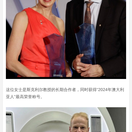
这位女士是斯克利尔教授的长期合作者，同时获得“2024年澳大利
亚人”最高荣誉称号。