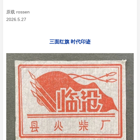
原载 rossen
2026.5.27
三面红旗 时代印迹