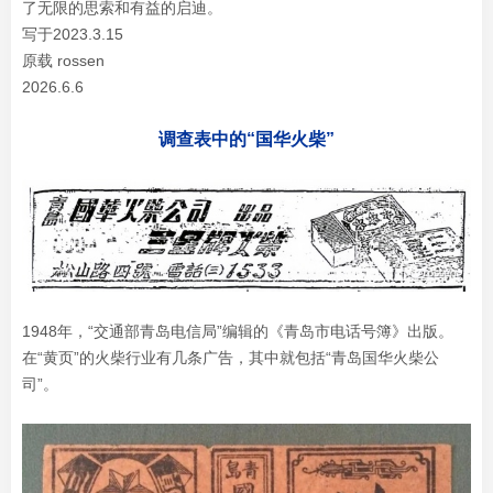
了无限的思索和有益的启迪。
写于2023.3.15
原载 rossen
2026.6.6
调查表中的“国华火柴”
1948年，“交通部青岛电信局”编辑的《青岛市电话号簿》出版。
在“黄页”的火柴行业有几条广告，其中就包括“青岛国华火柴公
司”。