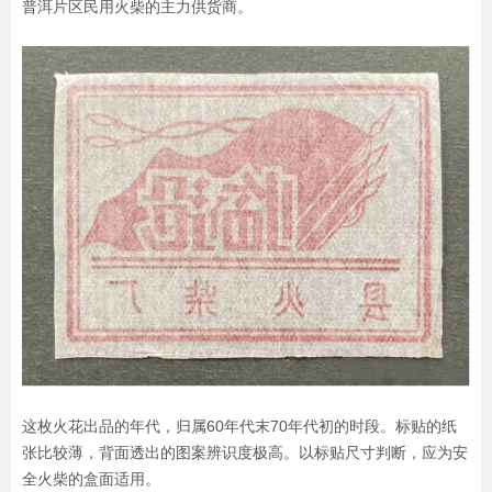
普洱片区民用火柴的主力供货商。
这枚火花出品的年代，归属60年代末70年代初的时段。标贴的纸
张比较薄，背面透出的图案辨识度极高。以标贴尺寸判断，应为安
全火柴的盒面适用。