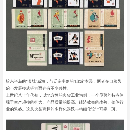
胶东半岛的“滨城”威海，与辽东半岛的“山城”本溪，两者在自然风
貌与发展模式等方面存有不少共性。
上世纪八十年代初，以地方性的火柴工业为例，一个显著的特点体
现于生产规模的扩大、产品质量的提高、经济效益的改善、整体行
业的繁盛。这从火柴商标的多样化选题与精细化设计可窥一斑。