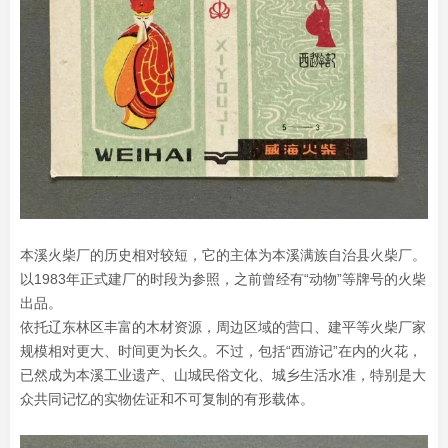
本溪火柴厂的历史相对较短，它的主体为本溪满族自治县火柴厂。
以1983年正式建厂的时段为参照，之前曾经有“动物”等牌号的火柴
出品。
依托辽东林区丰富的木材资源，周边区域的营口、建平等火柴厂家
规模相对更大、时间更为长久。不过，包括“西游记”在内的火花，
已然成为本溪工业遗产、山城民俗文化、城乡生活水准，特别是大
众共同记忆的实物佐证和不可复制的有形载体。