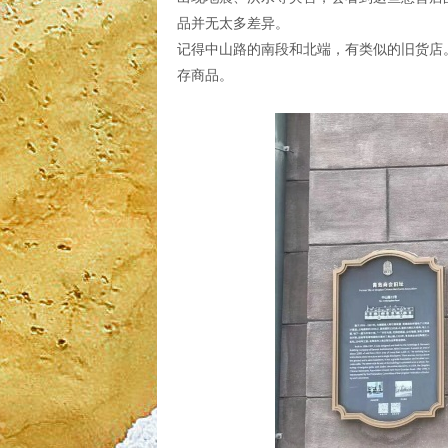
品并无太多差异。
记得中山路的南段和北端，有类似的旧货店
存商品。