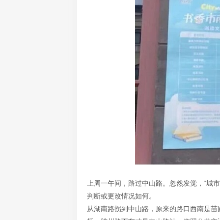
上周一午间，路过中山路。忽然发觉，“城
判断或更改情况如何。
从湖南路拐到中山路，原来的路口西南是苗