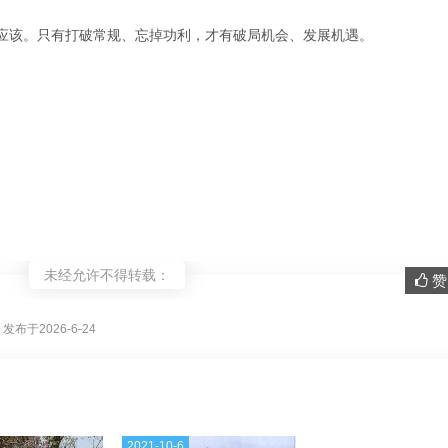
应该。只有打破常规、忘掉功利，才有破局机会、发展机遇。
未经允许不得转载：
赞 
。
发布于2026-6-24
2021-10-6