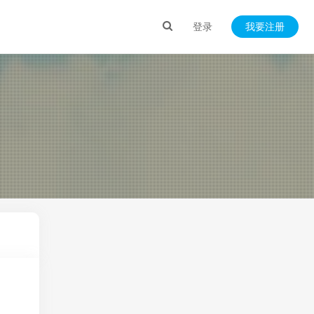
登录
我要注册