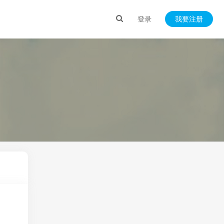
登录
我要注册