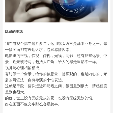
隐藏的主观
我在电视台搞专题片多年，运用镜头语言是基本业务之一。每
一幅画面都有表达诉求，包涵感情因素。
电影里的平视，仰视，俯视，光线，阴影，还有那些远景、中
景、近景或特写，包括大广角，给人的感觉当然不一样。
视觉与心理相辅相成。
有时候一个全景，给你的信息量，是客观的，也是内心的，矛
盾的辩证法，自有导演的个性表达。
这就是手段，俯仰远近和明暗之间，氛围差别极大，情感程度
差别也很大。
的确，世上没有无缘无故的爱，也没有无缘无故的恨。
好在画面不像文字那么容易惹事。