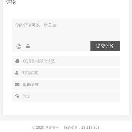
评论
提交评论
© 2020
世说文丛
总浏览量：13,118,353