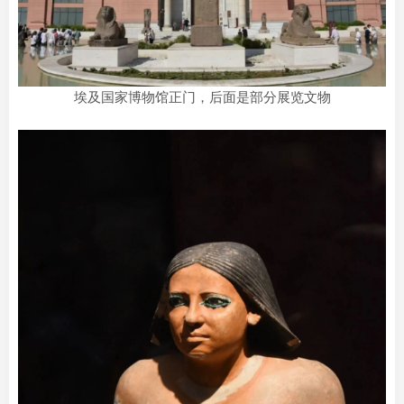
埃及国家博物馆正门，后面是部分展览文物