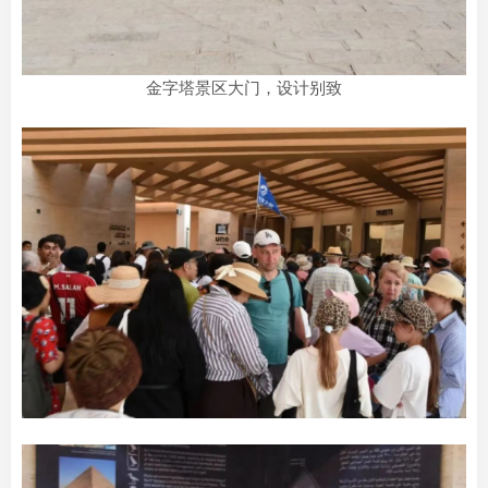
金字塔景区大门，设计别致