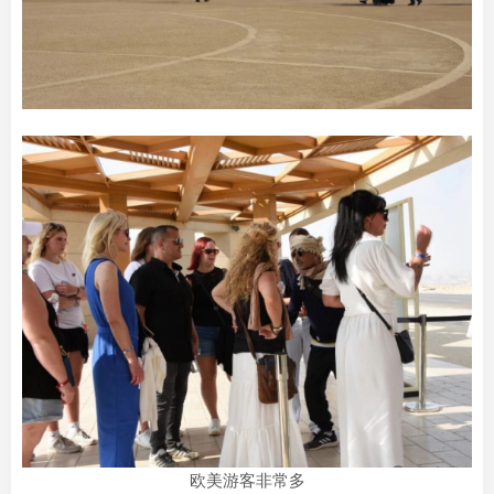
欧美游客非常多