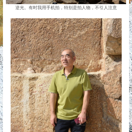
逆光。有时我用手机拍，特别是拍人物，不引人注意