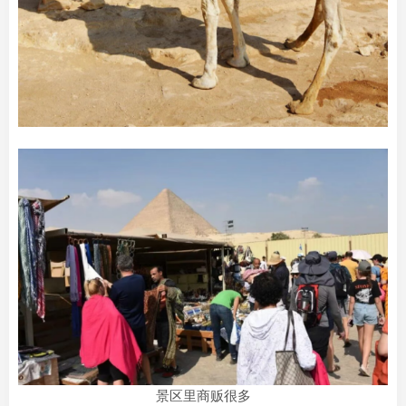
景区里商贩很多