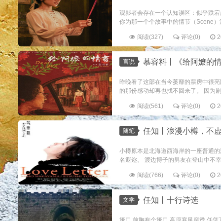
观影者会存在一个认知误区：似乎跌宕起
你为那一个个故事中的情节（Scene）
阅读(327)
评论(0)
2
慕容料丨《给阿嬷的情书
言说
昨晚看了这部在当今萎靡的票房中很亮
的那份感动却再也找不回来了。 因为剧
阅读(561)
评论(0)
2
任知丨浪漫小樽，不
随笔
小樽原本是北海道西海岸的一座普通的
名遐迩。 渡边博子的男友在登山中不幸
阅读(766)
评论(0)
2
任知丨十行诗选
文学
垭口 前胸有个垭口 高原寒风穿透 任凭