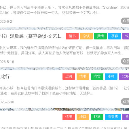
伏、惊天悯人的故事更能催人泪下。其实你从来都不是被故事线（Storyline）感动
流泪的，可能仅仅是一个眼神或一句话。 这就带来一个文艺片创...
赞
026-6-2
》观后感（慕容杂谈·文艺126）
情书
杂谈
风情
慕容
银
眼的大银幕，我的确被它满满的温情与浓浓的怀旧打动。但一觉醒来，再次回味，影
情并无新意。异国分离、故人离世后他人代笔写信寄钱、默默守护异乡家人半生...
赞
026-5-18
虚此行
运河
情书
滑雪
小樽
北海
海滨小城，如今被誉为日本最浪漫的城市，这都缘于岩井俊二首部作品《情书》，让
遇难，在男友的遗物中博子找到了他在小樽的地址，无法抑...
赞
025-7-30
情书
垭口
野草
雨夹雪
祭
万物填补 即便封堵无数 感动 他要离开广州了 最后去了电影院 看著《泰坦尼克号》哭了