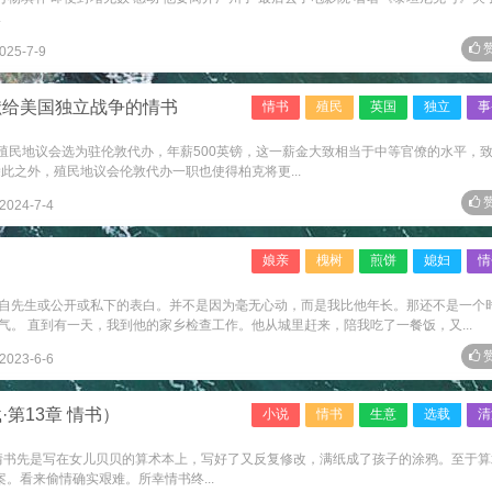
.
赞
025-7-9
献给美国独立战争的情书
情书
殖民
英国
独立
事
纽约殖民地议会选为驻伦敦代办，年薪500英镑，这一薪金大致相当于中等官僚的水平，
此之外，殖民地议会伦敦代办一职也使得柏克将更...
赞
2024-7-4
娘亲
槐树
煎饼
媳妇
情
自先生或公开或私下的表白。并不是因为毫无心动，而是我比他年长。那还不是一个
。 直到有一天，我到他的家乡检查工作。他从城里赶来，陪我吃了一餐饭，又...
赞
2023-6-6
第13章 情书）
小说
情书
生意
选载
清
这些情书先是写在女儿贝贝的算术本上，写好了又反复修改，满纸成了孩子的涂鸦。至于
。看来偷情确实艰难。所幸情书终...